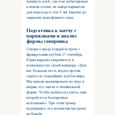
покинуть клуб, так и не дебютировал
в новом сезоне, не найдя вариантов
для перехода в топ-5 лиг Европы до
закрытия трансферного окна.
Подготовка к матчу с
парижанами и анализ
формы соперника
Говоря о предстоящей встрече с
французским клубом 17 сентября,
Юрич выразил уверенность в
возможностях своей команды: «Для
нас большая честь играть против
одного из сильнейших клубов мира.
Мы начали анализировать их игру и
видим, что они не в оптимальной
форме. Чтобы добиться успеха, нам
потребуется безупречное
исполнение». При этом тренер
подчеркнул, что коллектив настроен
на борьбу.