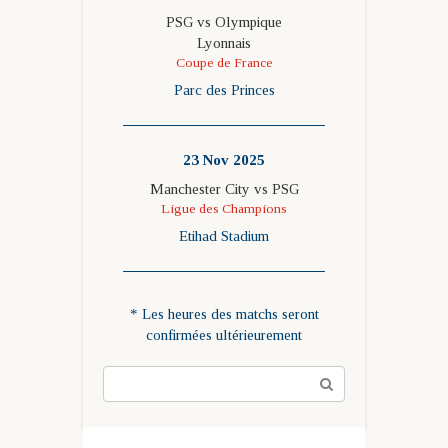
PSG vs Olympique
Lyonnais
Coupe de France
Parc des Princes
23 Nov 2025
Manchester City vs PSG
Ligue des Champions
Etihad Stadium
* Les heures des matchs seront
confirmées ultérieurement
Поиск: