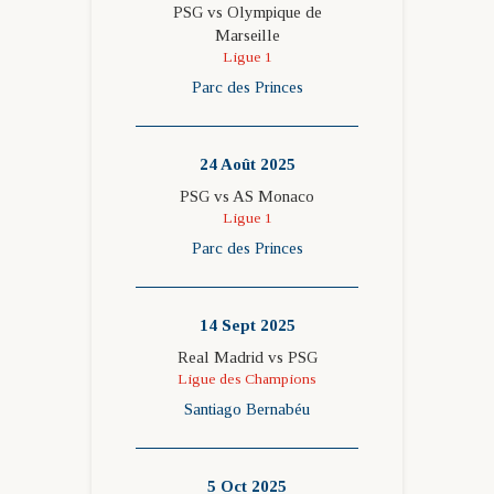
PSG vs Olympique de
Marseille
Ligue 1
Parc des Princes
24 Août 2025
PSG vs AS Monaco
Ligue 1
Parc des Princes
14 Sept 2025
Real Madrid vs PSG
Ligue des Champions
Santiago Bernabéu
5 Oct 2025